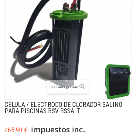
Ver más grande
CELULA / ELECTRODO DE CLORADOR SALINO
PARA PISCINAS BSV BSSALT
impuestos inc.
465,90 €