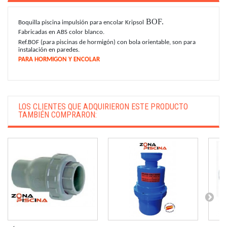
BOF.
Boquilla piscina impulsión para encolar Kripsol
Fabricadas en ABS color blanco.
Ref.BOF (para piscinas de hormigón) con bola orientable, son para
instalación en paredes.
PARA HORMIGON Y ENCOLAR
LOS CLIENTES QUE ADQUIRIERON ESTE PRODUCTO
TAMBIÉN COMPRARON: