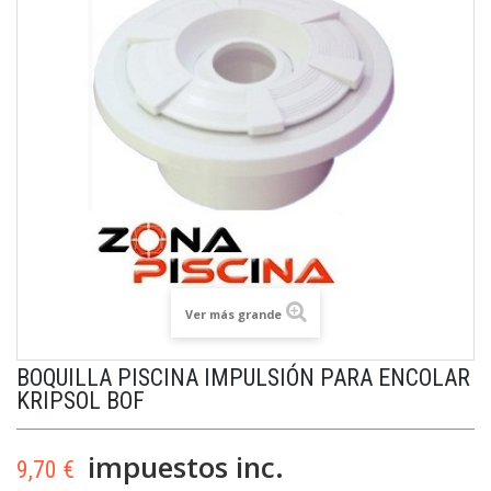
Ver más grande
BOQUILLA PISCINA IMPULSIÓN PARA ENCOLAR
KRIPSOL BOF
impuestos inc.
9,70 €