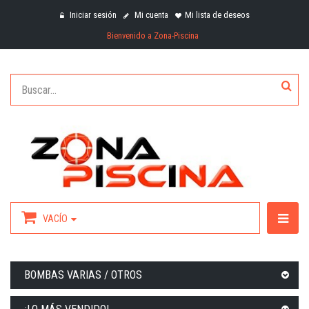
Iniciar sesión
Mi cuenta
Mi lista de deseos
Bienvenido a Zona-Piscina
VACÍO
BOMBAS VARIAS / OTROS