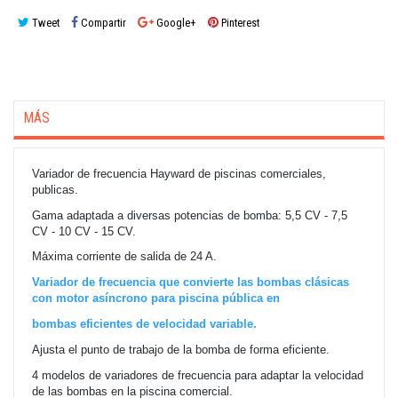
Tweet
Compartir
Google+
Pinterest
MÁS
Variador de frecuencia Hayward de piscinas comerciales,
publicas.
Gama adaptada a diversas potencias de bomba: 5,5 CV - 7,5
CV - 10 CV - 15 CV.
Máxima corriente de salida de 24 A.
Variador de frecuencia que convierte las bombas clásicas
con motor asíncrono para piscina pública en
bombas eficientes de velocidad variable.
Ajusta el punto de trabajo de la bomba de forma eficiente.
4 modelos de variadores de frecuencia para adaptar la velocidad
de las bombas en la piscina comercial.