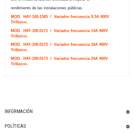
rendimiento de las instalaciones públicas.
MOD. HAY-100-1585 / Variador frecuencia 9,5A 400V
Trifásico.
MOD. HAY-100-0171 / Variador frecuencia 14A 400V
Trifásico.
MOD. HAY-100-0172 / Variador frecuencia 18A 400V
Trifásico.
MOD. HAY-100-0173 / Variador frecuencia 24A 400V
Trifásico.
INFORMACIÓN
POLÍTICAS