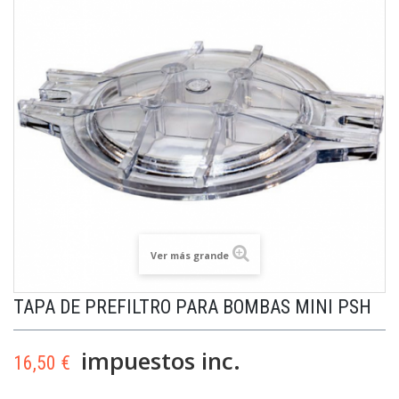
Ver más grande
TAPA DE PREFILTRO PARA BOMBAS MINI PSH
impuestos inc.
16,50 €