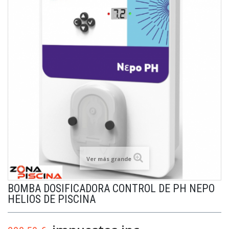
Ver más grande
BOMBA DOSIFICADORA CONTROL DE PH NEPO
HELIOS DE PISCINA