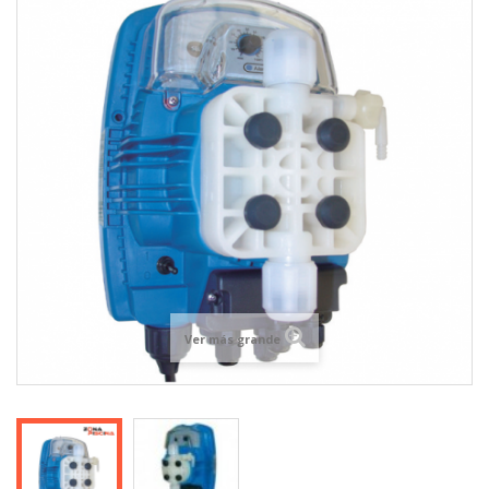
Ver más grande