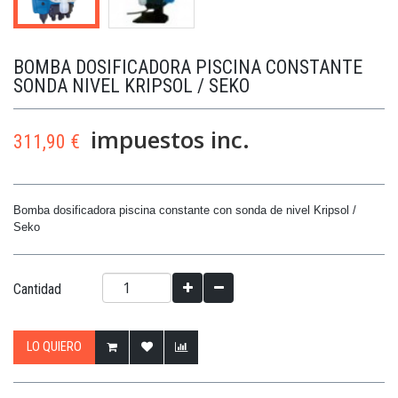
BOMBA DOSIFICADORA PISCINA CONSTANTE
SONDA NIVEL KRIPSOL / SEKO
impuestos inc.
311,90 €
Bomba dosificadora piscina constante con sonda de nivel Kripsol /
Seko
Cantidad
LO QUIERO