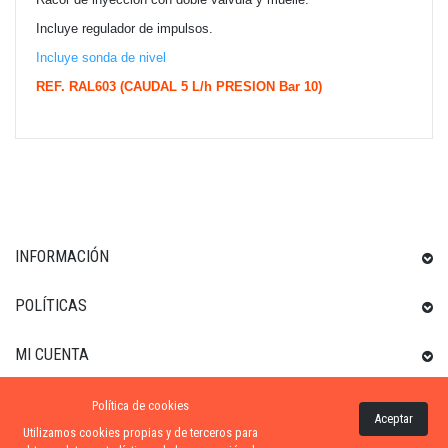
Incluye regulador de impulsos.
Incluye sonda de nivel
REF. RAL603 (CAUDAL 5 L/h PRESION Bar 10)
INFORMACIÓN
POLÍTICAS
MI CUENTA
Política de cookies
INFORMACIÓN SOBRE LA TIENDA
Aceptar
Utilizamos cookies propias y de terceros para