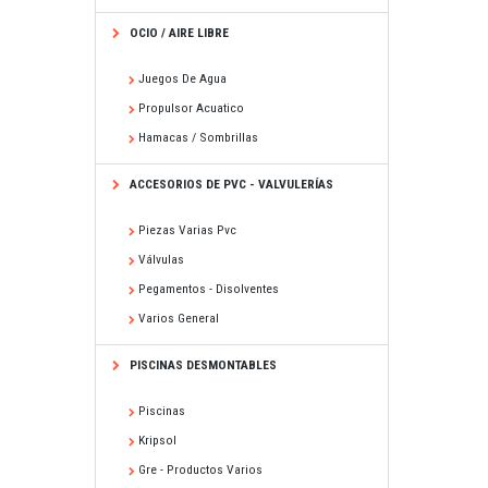
OCIO / AIRE LIBRE
Juegos De Agua
Propulsor Acuatico
Hamacas / Sombrillas
ACCESORIOS DE PVC - VALVULERÍAS
Piezas Varias Pvc
Válvulas
Pegamentos - Disolventes
Varios General
PISCINAS DESMONTABLES
Piscinas
Kripsol
Gre - Productos Varios