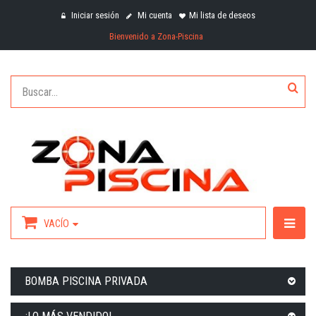
Iniciar sesión
Mi cuenta
Mi lista de deseos
Bienvenido a Zona-Piscina
VACÍO
BOMBA PISCINA PRIVADA