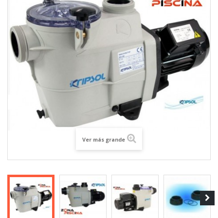
Ver más grande