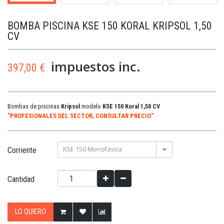
BOMBA PISCINA KSE 150 KORAL KRIPSOL 1,50
CV
impuestos inc.
397,00 €
Bombas de piscinas
Kripsol
modelo
KSE 150 Koral 1,50 CV
"PROFESIONALES DEL SECTOR, CONSULTAR PRECIO"
KSE 150 Monofasica
Corriente
Cantidad
LO QUIERO