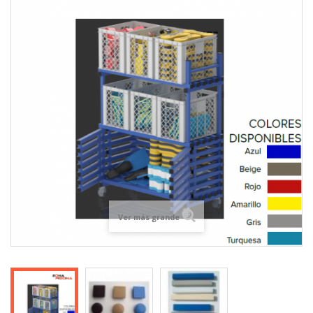
Ver más grande