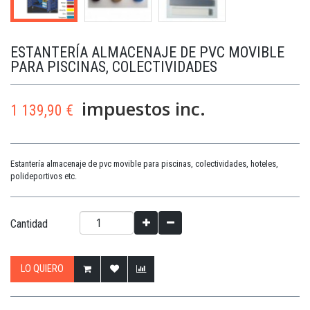
ESTANTERÍA ALMACENAJE DE PVC MOVIBLE
PARA PISCINAS, COLECTIVIDADES
impuestos inc.
1 139,90 €
Estantería almacenaje de pvc movible para piscinas, colectividades, hoteles,
polideportivos etc.
Cantidad
LO QUIERO