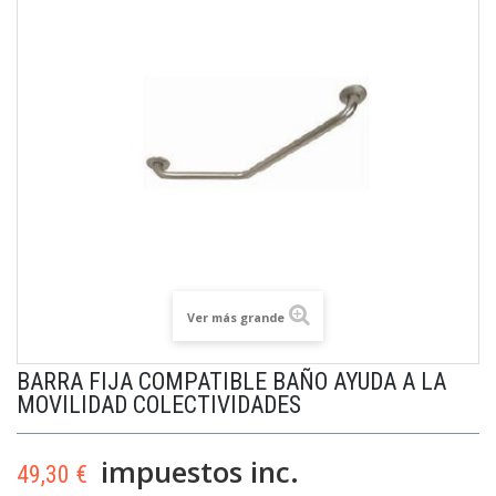
Ver más grande
BARRA FIJA COMPATIBLE BAÑO AYUDA A LA
MOVILIDAD COLECTIVIDADES
impuestos inc.
49,30 €