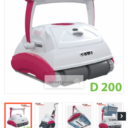
Ver más grande