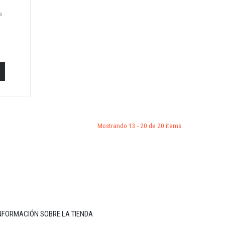
a
Mostrando 13 - 20 de 20 items
NFORMACIÓN SOBRE LA TIENDA