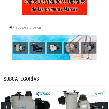
BOMBAS FILTRACION
SUBCATEGORÍAS