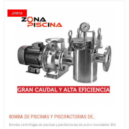
¡OFERTA!
BOMBA DE PISCINAS Y PISCIFACTORIAS DE...
Bomba centrifugas de piscinas y piscifactorias de acero inoxidable 304