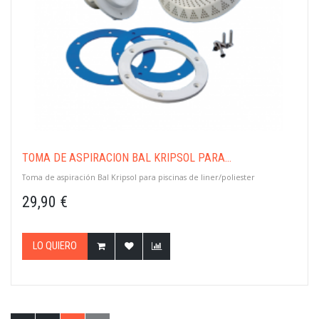
TOMA DE ASPIRACIÓN BAL KRIPSOL PARA...
Toma de aspiración Bal Kripsol para piscinas de liner/poliester
29,90 €
LO QUIERO