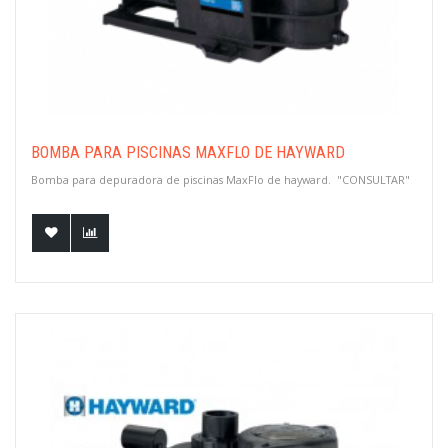
BOMBA PARA PISCINAS MAXFLO DE HAYWARD
Bomba para depuradora de piscinas MaxFlo de hayward. "CONSULTAR"