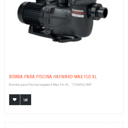
BOMBA PARA PISCINA HAYWARD MAX FLO XL
Bomba para Piscina hayward Max Flo XL. "CONSULTAR"