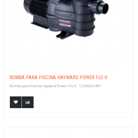
BOMBA PARA PISCINA HAYWARD POWER FLO II
Bomba para Piscina hayward Power Flo II. "CONSULTAR"