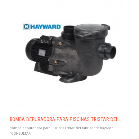
BOMBA DEPURADORA PARA PISCINAS TRISTAR DEL...
Bomba depuradora para Piscinas Tristar del fabricante hayward.
"CONSULTAR"