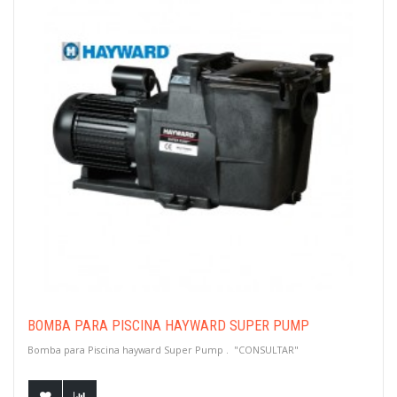
BOMBA PARA PISCINA HAYWARD SUPER PUMP
Bomba para Piscina hayward Super Pump . "CONSULTAR"