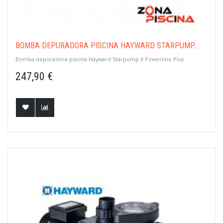
BOMBA DEPURADORA PISCINA HAYWARD STARPUMP...
Bomba depuradora piscina Hayward Starpump II Powerline Plus
247,90 €